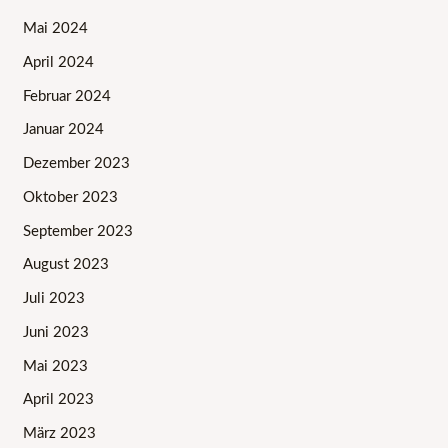
Mai 2024
April 2024
Februar 2024
Januar 2024
Dezember 2023
Oktober 2023
September 2023
August 2023
Juli 2023
Juni 2023
Mai 2023
April 2023
März 2023