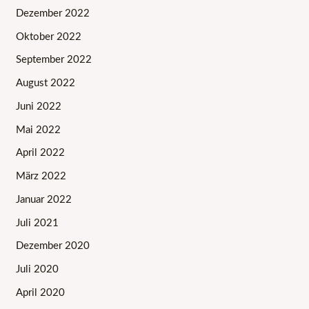
Dezember 2022
Oktober 2022
September 2022
August 2022
Juni 2022
Mai 2022
April 2022
März 2022
Januar 2022
Juli 2021
Dezember 2020
Juli 2020
April 2020