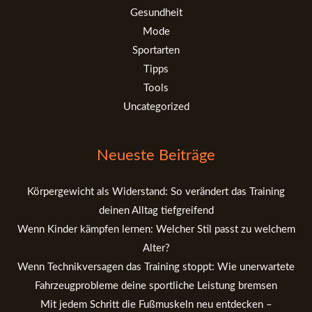
Gesundheit
Mode
Sportarten
Tipps
Tools
Uncategorized
Neueste Beiträge
Körpergewicht als Widerstand: So verändert das Training
deinen Alltag tiefgreifend
Wenn Kinder kämpfen lernen: Welcher Stil passt zu welchem
Alter?
Wenn Technikversagen das Training stoppt: Wie unerwartete
Fahrzeugprobleme deine sportliche Leistung bremsen
Mit jedem Schritt die Fußmuskeln neu entdecken –