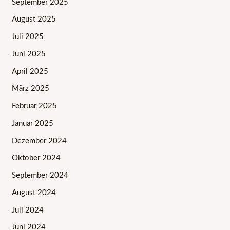
September 2025
August 2025
Juli 2025
Juni 2025
April 2025
März 2025
Februar 2025
Januar 2025
Dezember 2024
Oktober 2024
September 2024
August 2024
Juli 2024
Juni 2024