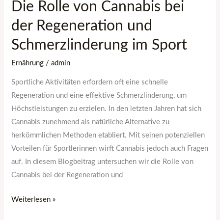
Die Rolle von Cannabis bei
der Regeneration und
Schmerzlinderung im Sport
Ernährung
/
admin
Sportliche Aktivitäten erfordern oft eine schnelle
Regeneration und eine effektive Schmerzlinderung, um
Höchstleistungen zu erzielen. In den letzten Jahren hat sich
Cannabis zunehmend als natürliche Alternative zu
herkömmlichen Methoden etabliert. Mit seinen potenziellen
Vorteilen für Sportlerinnen wirft Cannabis jedoch auch Fragen
auf. In diesem Blogbeitrag untersuchen wir die Rolle von
Cannabis bei der Regeneration und
Weiterlesen »