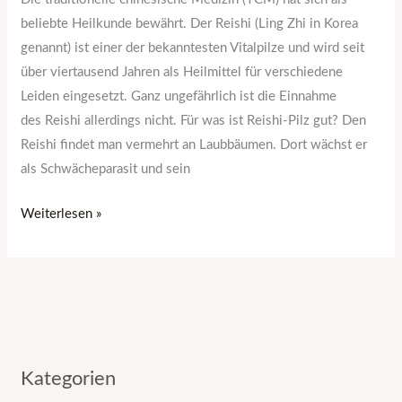
beliebte Heilkunde bewährt. Der Reishi (Ling Zhi in Korea
genannt) ist einer der bekanntesten Vitalpilze und wird seit
über viertausend Jahren als Heilmittel für verschiedene
Leiden eingesetzt. Ganz ungefährlich ist die Einnahme
des Reishi allerdings nicht. Für was ist Reishi-Pilz gut? Den
Reishi findet man vermehrt an Laubbäumen. Dort wächst er
als Schwächeparasit und sein
Weiterlesen »
Kategorien