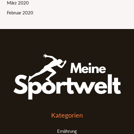
März 2020
Februar 2020
Kategorien
Ernährung