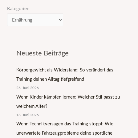
Kategorien
Neueste Beiträge
Körpergewicht als Widerstand: So verändert das
Training deinen Alltag tiefgreifend
26. Juni 2026
Wenn Kinder kämpfen lernen: Welcher Stil passt zu
welchem Alter?
18. Juni 2026
Wenn Technikversagen das Training stoppt: Wie
unerwartete Fahrzeugprobleme deine sportliche