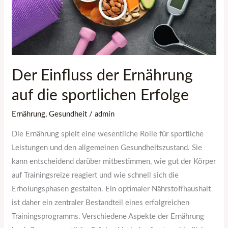
sportlichen
Erfolge
Der Einfluss der Ernährung
auf die sportlichen Erfolge
Ernährung
,
Gesundheit
/
admin
Die Ernährung spielt eine wesentliche Rolle für sportliche
Leistungen und den allgemeinen Gesundheitszustand. Sie
kann entscheidend darüber mitbestimmen, wie gut der Körper
auf Trainingsreize reagiert und wie schnell sich die
Erholungsphasen gestalten. Ein optimaler Nährstoffhaushalt
ist daher ein zentraler Bestandteil eines erfolgreichen
Trainingsprogramms. Verschiedene Aspekte der Ernährung