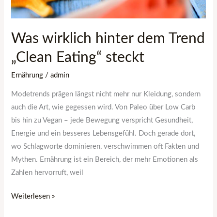
Was wirklich hinter dem Trend
„Clean Eating“ steckt
Ernährung
/
admin
Modetrends prägen längst nicht mehr nur Kleidung, sondern
auch die Art, wie gegessen wird. Von Paleo über Low Carb
bis hin zu Vegan – jede Bewegung verspricht Gesundheit,
Energie und ein besseres Lebensgefühl. Doch gerade dort,
wo Schlagworte dominieren, verschwimmen oft Fakten und
Mythen. Ernährung ist ein Bereich, der mehr Emotionen als
Zahlen hervorruft, weil
Weiterlesen »