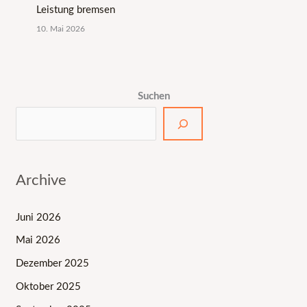
Leistung bremsen
10. Mai 2026
Suchen
Archive
Juni 2026
Mai 2026
Dezember 2025
Oktober 2025