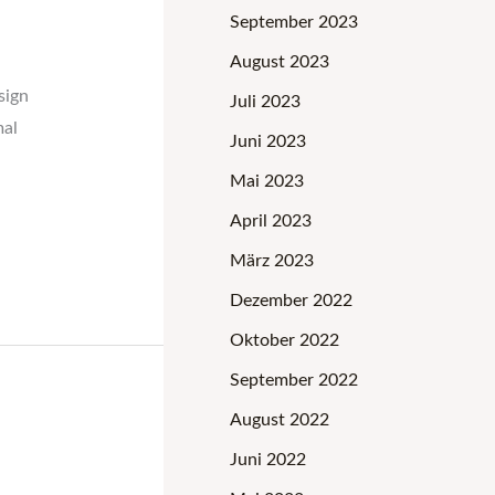
September 2023
August 2023
sign
Juli 2023
mal
Juni 2023
Mai 2023
April 2023
März 2023
Dezember 2022
Oktober 2022
September 2022
August 2022
Juni 2022