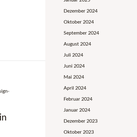
Dezember 2024
Oktober 2024
September 2024
August 2024
Juli 2024
Juni 2024
Mai 2024
April 2024
Februar 2024
Januar 2024
in
Dezember 2023
Oktober 2023