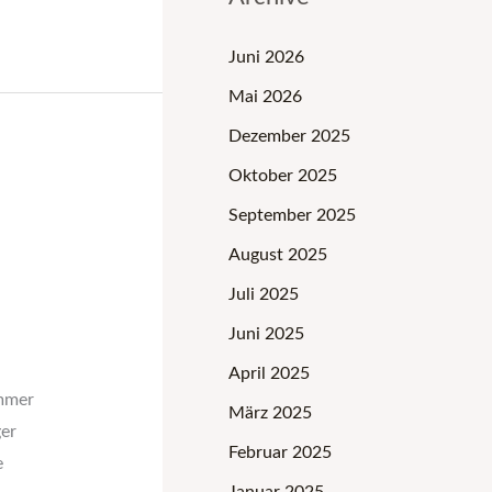
Juni 2026
Mai 2026
Dezember 2025
Oktober 2025
September 2025
August 2025
Juli 2025
Juni 2025
April 2025
immer
März 2025
ger
Februar 2025
e
Januar 2025