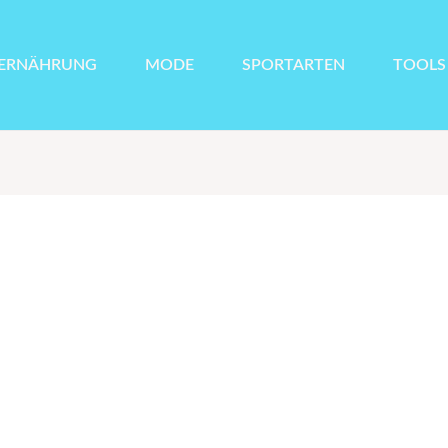
ERNÄHRUNG
MODE
SPORTARTEN
TOOLS