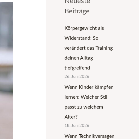
Neueste
Beiträge
Körpergewicht als
Widerstand: So
verändert das Training
deinen Alltag
tiefgreifend
26. Juni 2026
Wenn Kinder kämpfen
lernen: Welcher Stil
passt zu welchem
Alter?
18. Juni 2026
Wenn Technikversagen