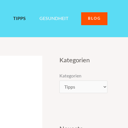
TIPPS
GESUNDHEIT
BLOG
Kategorien
Kategorien