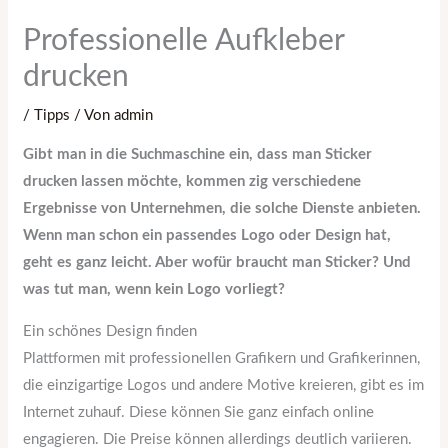
Professionelle Aufkleber
drucken
/
Tipps
/ Von
admin
Gibt man in die Suchmaschine ein, dass man Sticker
drucken lassen möchte, kommen zig verschiedene
Ergebnisse von Unternehmen, die solche Dienste anbieten.
Wenn man schon ein passendes Logo oder Design hat,
geht es ganz leicht. Aber wofür braucht man Sticker? Und
was tut man, wenn kein Logo vorliegt?
Ein schönes Design finden
Plattformen mit professionellen Grafikern und Grafikerinnen,
die einzigartige Logos und andere Motive kreieren, gibt es im
Internet zuhauf. Diese können Sie ganz einfach online
engagieren. Die Preise können allerdings deutlich variieren.