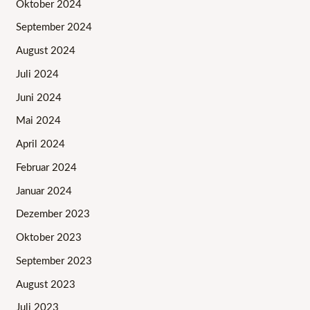
Oktober 2024
September 2024
August 2024
Juli 2024
Juni 2024
Mai 2024
April 2024
Februar 2024
Januar 2024
Dezember 2023
Oktober 2023
September 2023
August 2023
Juli 2023