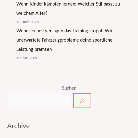
Wenn Kinder kämpfen lernen: Welcher Stil passt zu
welchem Alter?
18. Juni 2026
Wenn Technikversagen das Training stoppt: Wie
unerwartete Fahrzeugprobleme deine sportliche
Leistung bremsen
10. Mai 2026
Suchen
Archive