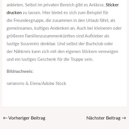
anbieten. Selbst im privaten Bereich gibt es Anlässe,
Sticker
drucken
zu lassen. Hier bietet es sich zum Beispiel für
die Freundesgruppe, die zusammen in den Urlaub fährt, als
gemeinsames, kultiges Andenken an. Auch bei kleineren oder
größeren Familienzusammenkünften sind Aufkleber als
lustige Souvenirs denkbar. Und selbst der Buchclub oder
der Nähkreis kann sich mit den eigenen Stickern verewigen
und ein lustiges Geschenk für die Truppe sein.
Bildnachweis:
rarrarorro & Elena/Adobe Stock
←
Vorheriger Beitrag
Nächster Beitrag
→