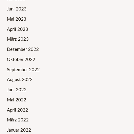
Juni 2023
Mai 2023
April 2023
März 2023
Dezember 2022
Oktober 2022
September 2022
August 2022
Juni 2022
Mai 2022
April 2022
März 2022
Januar 2022