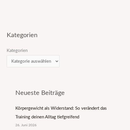
Kategorien
Kategorien
Neueste Beiträge
Körpergewicht als Widerstand: So verändert das
Training deinen Alltag tiefgreifend
26. Juni 2026