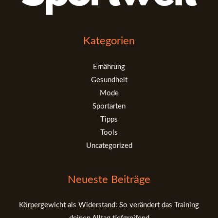
Kategorien
Ernährung
Gesundheit
Mode
Sportarten
Tipps
Tools
Uncategorized
Neueste Beiträge
Körpergewicht als Widerstand: So verändert das Training