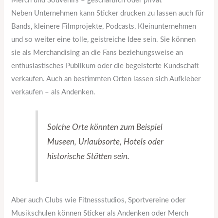
Merch und Souvenirs – geschäftlich oder privat
Neben Unternehmen kann Sticker drucken zu lassen auch für
Bands, kleinere Filmprojekte, Podcasts, Kleinunternehmen
und so weiter eine tolle, geistreiche Idee sein. Sie können
sie als Merchandising an die Fans beziehungsweise an
enthusiastisches Publikum oder die begeisterte Kundschaft
verkaufen. Auch an bestimmten Orten lassen sich Aufkleber
verkaufen – als Andenken.
Solche Orte könnten zum Beispiel
Museen, Urlaubsorte, Hotels oder
historische Stätten sein.
Aber auch Clubs wie Fitnessstudios, Sportvereine oder
Musikschulen können Sticker als Andenken oder Merch