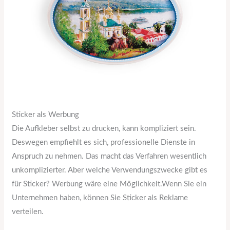
Sticker als Werbung
Die Aufkleber selbst zu drucken, kann kompliziert sein.
Deswegen empfiehlt es sich, professionelle Dienste in
Anspruch zu nehmen. Das macht das Verfahren wesentlich
unkomplizierter. Aber welche Verwendungszwecke gibt es
für Sticker? Werbung wäre eine Möglichkeit.Wenn Sie ein
Unternehmen haben, können Sie Sticker als Reklame
verteilen.