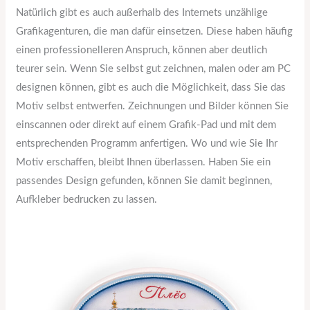
Natürlich gibt es auch außerhalb des Internets unzählige
Grafikagenturen, die man dafür einsetzen. Diese haben häufig
einen professionelleren Anspruch, können aber deutlich
teurer sein. Wenn Sie selbst gut zeichnen, malen oder am PC
designen können, gibt es auch die Möglichkeit, dass Sie das
Motiv selbst entwerfen. Zeichnungen und Bilder können Sie
einscannen oder direkt auf einem Grafik-Pad und mit dem
entsprechenden Programm anfertigen. Wo und wie Sie Ihr
Motiv erschaffen, bleibt Ihnen überlassen. Haben Sie ein
passendes Design gefunden, können Sie damit beginnen,
Aufkleber bedrucken zu lassen.