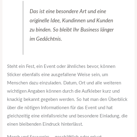
Das ist eine besondere Art und eine
originelle Idee, Kundinnen und Kunden
zu binden. So bleibt Ihr Business länger
im Gedächtnis.
Steht ein Fest, ein Event oder ähnliches bevor, können
Sticker ebenfalls eine ausgefallene Weise sein, um
Menschen dazu einzuladen. Datum, Ort und alle weiteren
wichtigen Angaben können durch die Aufkleber kurz und
knackig bekannt gegeben werden. So hat man den Überblick
über die nötigen Informationen für das Event und hat
gleichzeitig eine einfallsreiche und besondere Einladung, die
einen bleibenden Eindruck hinterlässt.