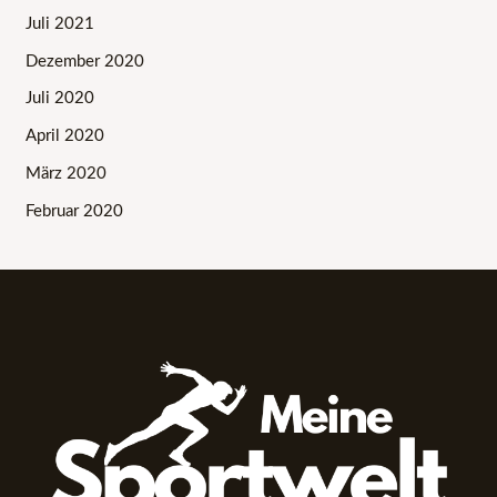
Juli 2021
Dezember 2020
Juli 2020
April 2020
März 2020
Februar 2020