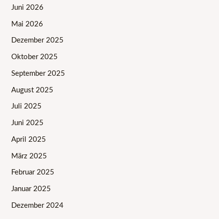
Juni 2026
Mai 2026
Dezember 2025
Oktober 2025
September 2025
August 2025
Juli 2025
Juni 2025
April 2025
März 2025
Februar 2025
Januar 2025
Dezember 2024