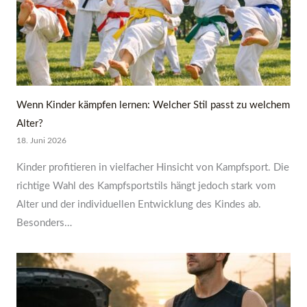
Wenn Kinder kämpfen lernen: Welcher Stil passt zu welchem
Alter?
18. Juni 2026
Kinder profitieren in vielfacher Hinsicht von Kampfsport. Die
richtige Wahl des Kampfsportstils hängt jedoch stark vom
Alter und der individuellen Entwicklung des Kindes ab.
Besonders…