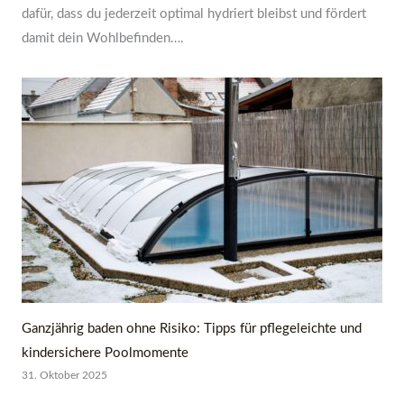
dafür, dass du jederzeit optimal hydriert bleibst und fördert
damit dein Wohlbefinden….
Ganzjährig baden ohne Risiko: Tipps für pflegeleichte und
kindersichere Poolmomente
31. Oktober 2025