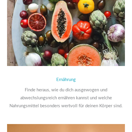
Ernährung
Finde heraus, wie du dich ausgewogen und
abwechslungsreich ernähren kannst und welche
Nahrungsmittel besonders wertvoll für deinen Körper sind.