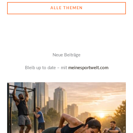
ALLE THEMEN
Neue Beiträge
Bleib up to date – mit
meinesportwelt.com