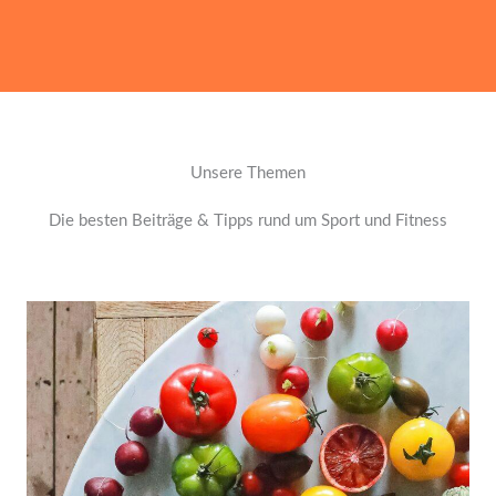
Unsere Themen
Die besten Beiträge & Tipps rund um Sport und Fitness