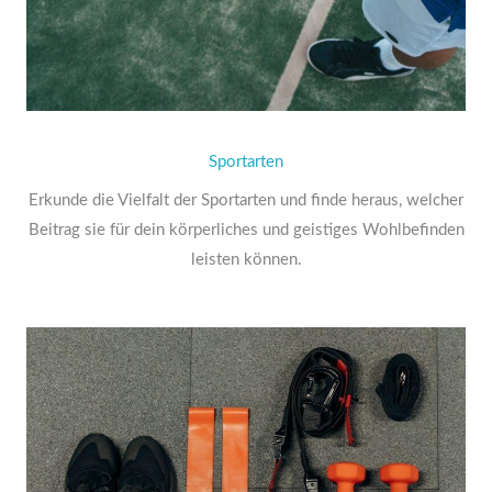
Sportarten
Erkunde die Vielfalt der Sportarten und finde heraus, welcher
Beitrag sie für dein körperliches und geistiges Wohlbefinden
leisten können.