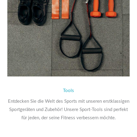
Tools
Entdecken Sie die Welt des Sports mit unseren erstklassigen
Sportgeräten und Zubehör! Unsere Sport-Tools sind perfekt
für jeden, der seine Fitness verbessern möchte.