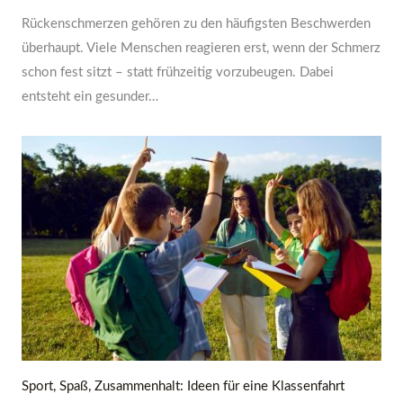
Rückenschmerzen gehören zu den häufigsten Beschwerden
überhaupt. Viele Menschen reagieren erst, wenn der Schmerz
schon fest sitzt – statt frühzeitig vorzubeugen. Dabei
entsteht ein gesunder…
Sport, Spaß, Zusammenhalt: Ideen für eine Klassenfahrt