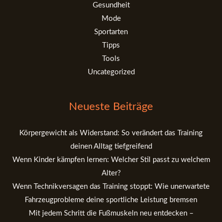
Gesundheit
Mode
Sportarten
Tipps
Tools
Uncategorized
Neueste Beiträge
Körpergewicht als Widerstand: So verändert das Training
deinen Alltag tiefgreifend
Wenn Kinder kämpfen lernen: Welcher Stil passt zu welchem
Alter?
Wenn Technikversagen das Training stoppt: Wie unerwartete
Fahrzeugprobleme deine sportliche Leistung bremsen
Mit jedem Schritt die Fußmuskeln neu entdecken –