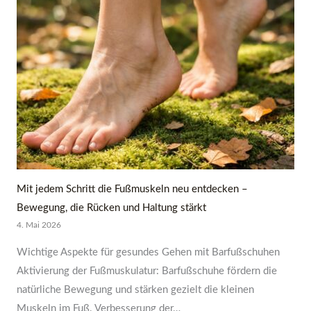
Mit jedem Schritt die Fußmuskeln neu entdecken –
Bewegung, die Rücken und Haltung stärkt
4. Mai 2026
Wichtige Aspekte für gesundes Gehen mit Barfußschuhen
Aktivierung der Fußmuskulatur: Barfußschuhe fördern die
natürliche Bewegung und stärken gezielt die kleinen
Muskeln im Fuß. Verbesserung der…