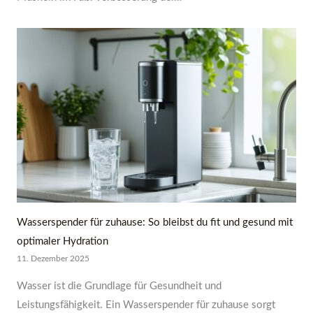
Wasserspender für zuhause: So bleibst du fit und gesund mit
optimaler Hydration
11. Dezember 2025
Wasser ist die Grundlage für Gesundheit und
Leistungsfähigkeit. Ein Wasserspender für zuhause sorgt