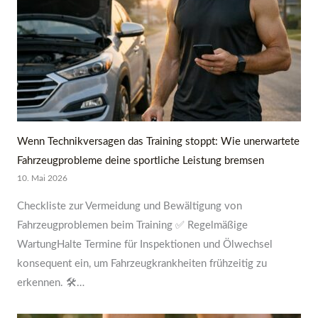
Wenn Technikversagen das Training stoppt: Wie unerwartete
Fahrzeugprobleme deine sportliche Leistung bremsen
10. Mai 2026
Checkliste zur Vermeidung und Bewältigung von
Fahrzeugproblemen beim Training ✅ Regelmäßige
WartungHalte Termine für Inspektionen und Ölwechsel
konsequent ein, um Fahrzeugkrankheiten frühzeitig zu
erkennen. 🛠…