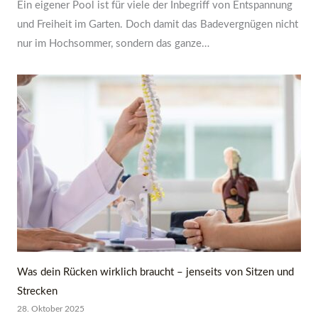
Ein eigener Pool ist für viele der Inbegriff von Entspannung
und Freiheit im Garten. Doch damit das Badevergnügen nicht
nur im Hochsommer, sondern das ganze…
Was dein Rücken wirklich braucht – jenseits von Sitzen und
Strecken
28. Oktober 2025