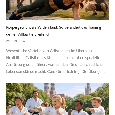
Körpergewicht als Widerstand: So verändert das Training
deinen Alltag tiefgreifend
26. Juni 2026
Wesentliche Vorteile von Calisthenics im Überblick
Flexibilität: Calisthenics lässt sich überall ohne spezielle
Ausrüstung durchführen, was es ideal für unterschiedliche
Lebensumstände macht. Ganzkörpertraining: Die Übungen…