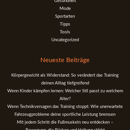
Gesundheit
Mode
Sportarten
Tipps
Tools
Uncategorized
Neueste Beiträge
Körpergewicht als Widerstand: So verändert das Training
deinen Alltag tiefgreifend
Wenn Kinder kämpfen lernen: Welcher Stil passt zu welchem
Alter?
Wenn Technikversagen das Training stoppt: Wie unerwartete
Fahrzeugprobleme deine sportliche Leistung bremsen
Mit jedem Schritt die Fußmuskeln neu entdecken –