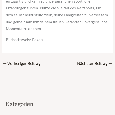
einzigartig und kann zu unvergesslichen sportlichen
Erfahrungen führen. Nutze die Vielfalt des Reitsports, um
dich selbst herauszufordern, deine Fähigkeiten zu verbessern
und gemeinsam mit deinem treuen Gefährten unvergessliche
Momente zu erleben.
Bildnachsweis: Pexels
←
Vorheriger Beitrag
Nächster Beitrag
→
Kategorien