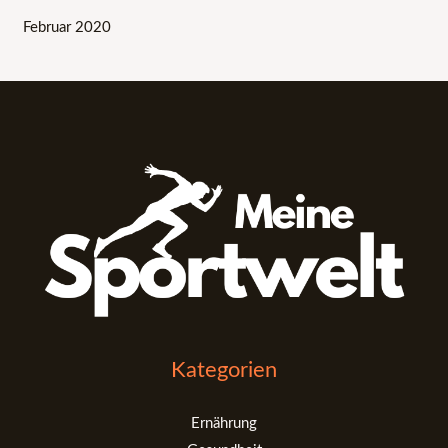
Februar 2020
Kategorien
Ernährung