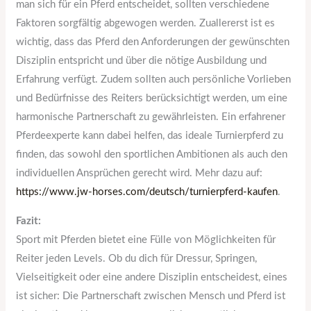
man sich für ein Pferd entscheidet, sollten verschiedene
Faktoren sorgfältig abgewogen werden. Zuallererst ist es
wichtig, dass das Pferd den Anforderungen der gewünschten
Disziplin entspricht und über die nötige Ausbildung und
Erfahrung verfügt. Zudem sollten auch persönliche Vorlieben
und Bedürfnisse des Reiters berücksichtigt werden, um eine
harmonische Partnerschaft zu gewährleisten. Ein erfahrener
Pferdeexperte kann dabei helfen, das ideale Turnierpferd zu
finden, das sowohl den sportlichen Ambitionen als auch den
individuellen Ansprüchen gerecht wird. Mehr dazu auf:
https://www.jw-horses.com/deutsch/turnierpferd-kaufen
.
Fazit:
Sport mit Pferden bietet eine Fülle von Möglichkeiten für
Reiter jeden Levels. Ob du dich für Dressur, Springen,
Vielseitigkeit oder eine andere Disziplin entscheidest, eines
ist sicher: Die Partnerschaft zwischen Mensch und Pferd ist