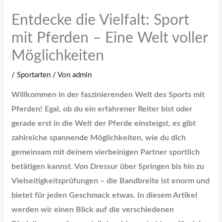
Entdecke die Vielfalt: Sport
mit Pferden – Eine Welt voller
Möglichkeiten
/
Sportarten
/ Von
admin
Willkommen in der faszinierenden Welt des Sports mit
Pferden! Egal, ob du ein erfahrener Reiter bist oder
gerade erst in die Welt der Pferde einsteigst, es gibt
zahlreiche spannende Möglichkeiten, wie du dich
gemeinsam mit deinem vierbeinigen Partner sportlich
betätigen kannst. Von Dressur über Springen bis hin zu
Vielseitigkeitsprüfungen – die Bandbreite ist enorm und
bietet für jeden Geschmack etwas. In diesem Artikel
werden wir einen Blick auf die verschiedenen