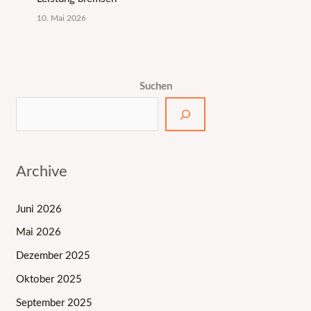
10. Mai 2026
Suchen
Archive
Juni 2026
Mai 2026
Dezember 2025
Oktober 2025
September 2025