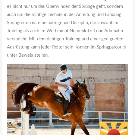
es nicht nur um das Überwinden der Sprünge geht, sondern
auch um die richtige Technik in der Anreitung und Landung.
Springreiten ist eine aufregende Disziplin, die sowohl im
Training als auch im Wettkampf Nervenkitzel und Adrenalin
verspricht. Mit dem richtigen Training und einer geeigneten
Ausrüstung kann jeder Reiter sein Können im Springparcours
unter Beweis stellen.