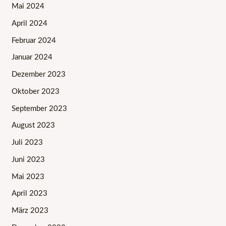
Mai 2024
April 2024
Februar 2024
Januar 2024
Dezember 2023
Oktober 2023
September 2023
August 2023
Juli 2023
Juni 2023
Mai 2023
April 2023
März 2023