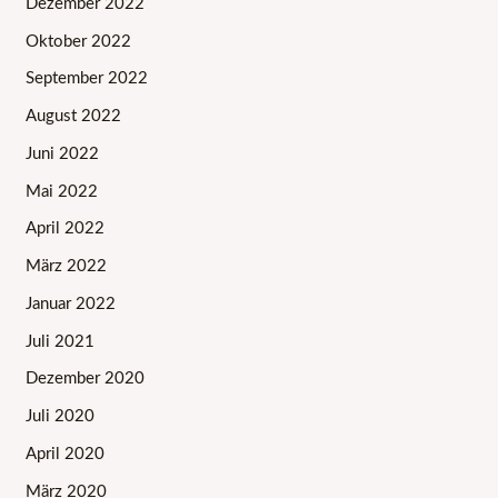
Dezember 2022
Oktober 2022
September 2022
August 2022
Juni 2022
Mai 2022
April 2022
März 2022
Januar 2022
Juli 2021
Dezember 2020
Juli 2020
April 2020
März 2020