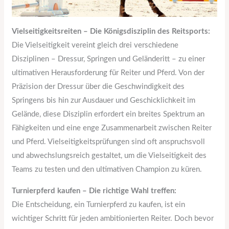
Vielseitigkeitsreiten – Die Königsdisziplin des Reitsports:
Die Vielseitigkeit vereint gleich drei verschiedene
Disziplinen – Dressur, Springen und Geländeritt – zu einer
ultimativen Herausforderung für Reiter und Pferd. Von der
Präzision der Dressur über die Geschwindigkeit des
Springens bis hin zur Ausdauer und Geschicklichkeit im
Gelände, diese Disziplin erfordert ein breites Spektrum an
Fähigkeiten und eine enge Zusammenarbeit zwischen Reiter
und Pferd. Vielseitigkeitsprüfungen sind oft anspruchsvoll
und abwechslungsreich gestaltet, um die Vielseitigkeit des
Teams zu testen und den ultimativen Champion zu küren.
Turnierpferd kaufen – Die richtige Wahl treffen:
Die Entscheidung, ein Turnierpferd zu kaufen, ist ein
wichtiger Schritt für jeden ambitionierten Reiter. Doch bevor