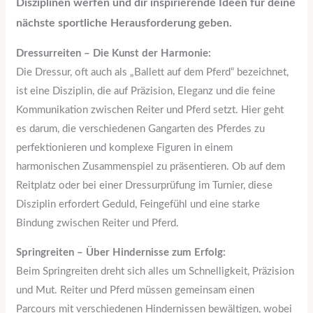
Disziplinen werfen und dir inspirierende Ideen für deine
nächste sportliche Herausforderung geben.
Dressurreiten – Die Kunst der Harmonie:
Die Dressur, oft auch als „Ballett auf dem Pferd“ bezeichnet,
ist eine Disziplin, die auf Präzision, Eleganz und die feine
Kommunikation zwischen Reiter und Pferd setzt. Hier geht
es darum, die verschiedenen Gangarten des Pferdes zu
perfektionieren und komplexe Figuren in einem
harmonischen Zusammenspiel zu präsentieren. Ob auf dem
Reitplatz oder bei einer Dressurprüfung im Turnier, diese
Disziplin erfordert Geduld, Feingefühl und eine starke
Bindung zwischen Reiter und Pferd.
Springreiten – Über Hindernisse zum Erfolg:
Beim Springreiten dreht sich alles um Schnelligkeit, Präzision
und Mut. Reiter und Pferd müssen gemeinsam einen
Parcours mit verschiedenen Hindernissen bewältigen, wobei