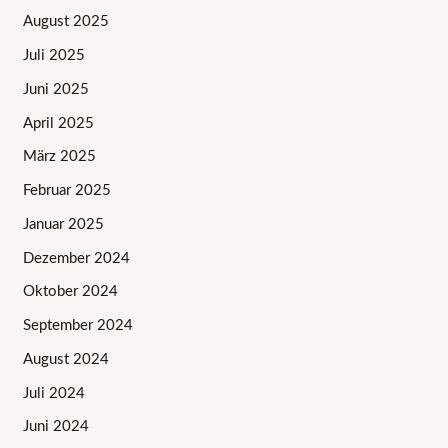
August 2025
Juli 2025
Juni 2025
April 2025
März 2025
Februar 2025
Januar 2025
Dezember 2024
Oktober 2024
September 2024
August 2024
Juli 2024
Juni 2024