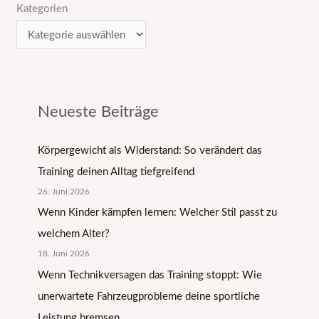
Kategorien
Neueste Beiträge
Körpergewicht als Widerstand: So verändert das
Training deinen Alltag tiefgreifend
26. Juni 2026
Wenn Kinder kämpfen lernen: Welcher Stil passt zu
welchem Alter?
18. Juni 2026
Wenn Technikversagen das Training stoppt: Wie
unerwartete Fahrzeugprobleme deine sportliche
Leistung bremsen