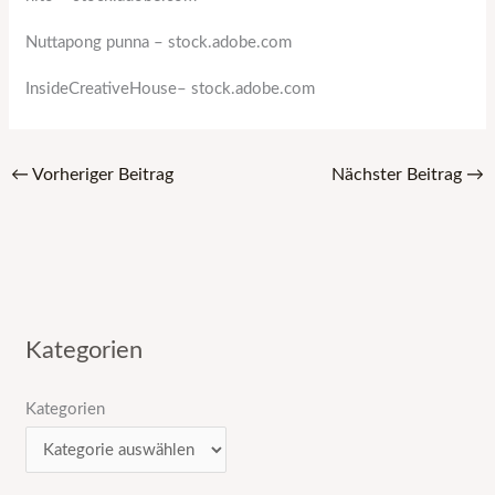
Nuttapong punna
– stock.adobe.com
InsideCreativeHouse
– stock.adobe.com
←
Vorheriger Beitrag
Nächster Beitrag
→
Kategorien
Kategorien