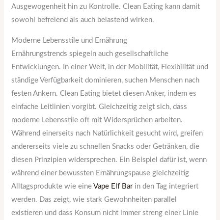
Ausgewogenheit hin zu Kontrolle. Clean Eating kann damit
sowohl befreiend als auch belastend wirken.
Moderne Lebensstile und Ernährung
Ernährungstrends spiegeln auch gesellschaftliche
Entwicklungen. In einer Welt, in der Mobilität, Flexibilität und
ständige Verfügbarkeit dominieren, suchen Menschen nach
festen Ankern. Clean Eating bietet diesen Anker, indem es
einfache Leitlinien vorgibt. Gleichzeitig zeigt sich, dass
moderne Lebensstile oft mit Widersprüchen arbeiten.
Während einerseits nach Natürlichkeit gesucht wird, greifen
andererseits viele zu schnellen Snacks oder Getränken, die
diesen Prinzipien widersprechen. Ein Beispiel dafür ist, wenn
während einer bewussten Ernährungspause gleichzeitig
Alltagsprodukte wie eine
Vape Elf Bar
in den Tag integriert
werden. Das zeigt, wie stark Gewohnheiten parallel
existieren und dass Konsum nicht immer streng einer Linie