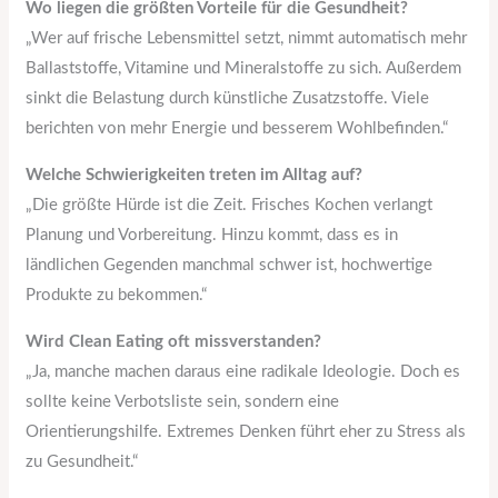
Wo liegen die größten Vorteile für die Gesundheit?
„Wer auf frische Lebensmittel setzt, nimmt automatisch mehr
Ballaststoffe, Vitamine und Mineralstoffe zu sich. Außerdem
sinkt die Belastung durch künstliche Zusatzstoffe. Viele
berichten von mehr Energie und besserem Wohlbefinden.“
Welche Schwierigkeiten treten im Alltag auf?
„Die größte Hürde ist die Zeit. Frisches Kochen verlangt
Planung und Vorbereitung. Hinzu kommt, dass es in
ländlichen Gegenden manchmal schwer ist, hochwertige
Produkte zu bekommen.“
Wird Clean Eating oft missverstanden?
„Ja, manche machen daraus eine radikale Ideologie. Doch es
sollte keine Verbotsliste sein, sondern eine
Orientierungshilfe. Extremes Denken führt eher zu Stress als
zu Gesundheit.“