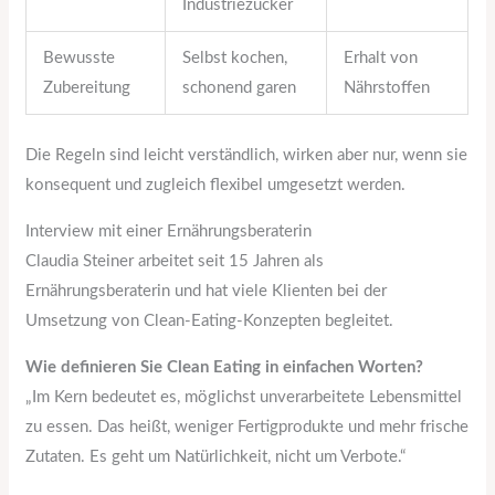
Industriezucker
Bewusste
Selbst kochen,
Erhalt von
Zubereitung
schonend garen
Nährstoffen
Die Regeln sind leicht verständlich, wirken aber nur, wenn sie
konsequent und zugleich flexibel umgesetzt werden.
Interview mit einer Ernährungsberaterin
Claudia Steiner arbeitet seit 15 Jahren als
Ernährungsberaterin und hat viele Klienten bei der
Umsetzung von Clean-Eating-Konzepten begleitet.
Wie definieren Sie Clean Eating in einfachen Worten?
„Im Kern bedeutet es, möglichst unverarbeitete Lebensmittel
zu essen. Das heißt, weniger Fertigprodukte und mehr frische
Zutaten. Es geht um Natürlichkeit, nicht um Verbote.“