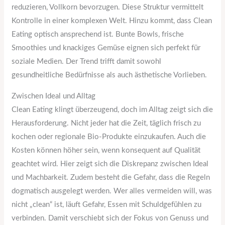
reduzieren, Vollkorn bevorzugen. Diese Struktur vermittelt
Kontrolle in einer komplexen Welt. Hinzu kommt, dass Clean
Eating optisch ansprechend ist. Bunte Bowls, frische
Smoothies und knackiges Gemüse eignen sich perfekt für
soziale Medien. Der Trend trifft damit sowohl
gesundheitliche Bedürfnisse als auch ästhetische Vorlieben.
Zwischen Ideal und Alltag
Clean Eating klingt überzeugend, doch im Alltag zeigt sich die
Herausforderung. Nicht jeder hat die Zeit, täglich frisch zu
kochen oder regionale Bio-Produkte einzukaufen. Auch die
Kosten können höher sein, wenn konsequent auf Qualität
geachtet wird. Hier zeigt sich die Diskrepanz zwischen Ideal
und Machbarkeit. Zudem besteht die Gefahr, dass die Regeln
dogmatisch ausgelegt werden. Wer alles vermeiden will, was
nicht „clean“ ist, läuft Gefahr, Essen mit Schuldgefühlen zu
verbinden. Damit verschiebt sich der Fokus von Genuss und