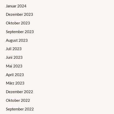
Januar 2024
Dezember 2023
Oktober 2023
September 2023
August 2023
Juli 2023
Juni 2023
Mai 2023
April 2023
März 2023
Dezember 2022
Oktober 2022
September 2022