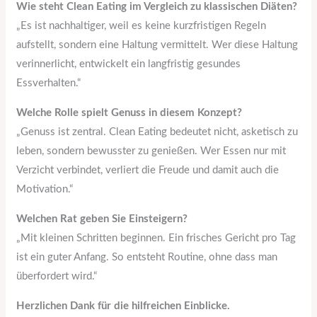
Wie steht Clean Eating im Vergleich zu klassischen Diäten?
„Es ist nachhaltiger, weil es keine kurzfristigen Regeln
aufstellt, sondern eine Haltung vermittelt. Wer diese Haltung
verinnerlicht, entwickelt ein langfristig gesundes
Essverhalten.“
Welche Rolle spielt Genuss in diesem Konzept?
„Genuss ist zentral. Clean Eating bedeutet nicht, asketisch zu
leben, sondern bewusster zu genießen. Wer Essen nur mit
Verzicht verbindet, verliert die Freude und damit auch die
Motivation.“
Welchen Rat geben Sie Einsteigern?
„Mit kleinen Schritten beginnen. Ein frisches Gericht pro Tag
ist ein guter Anfang. So entsteht Routine, ohne dass man
überfordert wird.“
Herzlichen Dank für die hilfreichen Einblicke.