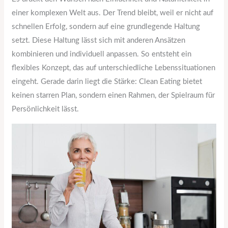
einer komplexen Welt aus. Der Trend bleibt, weil er nicht auf
schnellen Erfolg, sondern auf eine grundlegende Haltung
setzt. Diese Haltung lässt sich mit anderen Ansätzen
kombinieren und individuell anpassen. So entsteht ein
flexibles Konzept, das auf unterschiedliche Lebenssituationen
eingeht. Gerade darin liegt die Stärke: Clean Eating bietet
keinen starren Plan, sondern einen Rahmen, der Spielraum für
Persönlichkeit lässt.