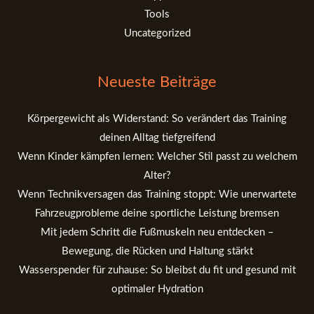
Tools
Uncategorized
Neueste Beiträge
Körpergewicht als Widerstand: So verändert das Training
deinen Alltag tiefgreifend
Wenn Kinder kämpfen lernen: Welcher Stil passt zu welchem
Alter?
Wenn Technikversagen das Training stoppt: Wie unerwartete
Fahrzeugprobleme deine sportliche Leistung bremsen
Mit jedem Schritt die Fußmuskeln neu entdecken –
Bewegung, die Rücken und Haltung stärkt
Wasserspender für zuhause: So bleibst du fit und gesund mit
optimaler Hydration