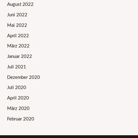
August 2022
Juni 2022
Mai 2022
April 2022
März 2022
Januar 2022
Juli 2021
Dezember 2020
Juli 2020
April 2020
März 2020
Februar 2020