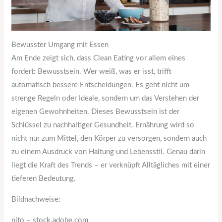
Bewusster Umgang mit Essen
Am Ende zeigt sich, dass Clean Eating vor allem eines
fordert: Bewusstsein. Wer weiß, was er isst, trifft
automatisch bessere Entscheidungen. Es geht nicht um
strenge Regeln oder Ideale, sondern um das Verstehen der
eigenen Gewohnheiten. Dieses Bewusstsein ist der
Schlüssel zu nachhaltiger Gesundheit. Ernährung wird so
nicht nur zum Mittel, den Körper zu versorgen, sondern auch
zu einem Ausdruck von Haltung und Lebensstil. Genau darin
liegt die Kraft des Trends – er verknüpft Alltägliches mit einer
tieferen Bedeutung.
Bildnachweise:
nito
– stock.adobe.com