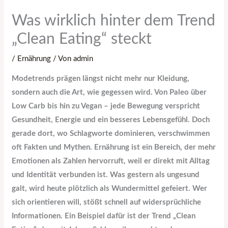
Was wirklich hinter dem Trend
„Clean Eating“ steckt
/
Ernährung
/ Von
admin
Modetrends prägen längst nicht mehr nur Kleidung,
sondern auch die Art, wie gegessen wird. Von Paleo über
Low Carb bis hin zu Vegan – jede Bewegung verspricht
Gesundheit, Energie und ein besseres Lebensgefühl. Doch
gerade dort, wo Schlagworte dominieren, verschwimmen
oft Fakten und Mythen. Ernährung ist ein Bereich, der mehr
Emotionen als Zahlen hervorruft, weil er direkt mit Alltag
und Identität verbunden ist. Was gestern als ungesund
galt, wird heute plötzlich als Wundermittel gefeiert. Wer
sich orientieren will, stößt schnell auf widersprüchliche
Informationen. Ein Beispiel dafür ist der Trend „Clean