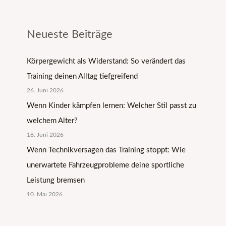
Neueste Beiträge
Körpergewicht als Widerstand: So verändert das
Training deinen Alltag tiefgreifend
26. Juni 2026
Wenn Kinder kämpfen lernen: Welcher Stil passt zu
welchem Alter?
18. Juni 2026
Wenn Technikversagen das Training stoppt: Wie
unerwartete Fahrzeugprobleme deine sportliche
Leistung bremsen
10. Mai 2026