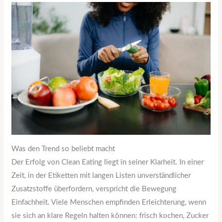
Was den Trend so beliebt macht
Der Erfolg von Clean Eating liegt in seiner Klarheit. In einer
Zeit, in der Etiketten mit langen Listen unverständlicher
Zusatzstoffe überfordern, verspricht die Bewegung
Einfachheit. Viele Menschen empfinden Erleichterung, wenn
sie sich an klare Regeln halten können: frisch kochen, Zucker