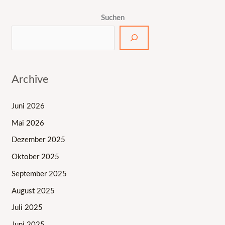
Suchen
Archive
Juni 2026
Mai 2026
Dezember 2025
Oktober 2025
September 2025
August 2025
Juli 2025
Juni 2025