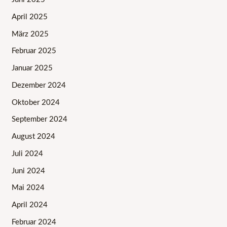
April 2025
März 2025
Februar 2025
Januar 2025
Dezember 2024
Oktober 2024
September 2024
August 2024
Juli 2024
Juni 2024
Mai 2024
April 2024
Februar 2024