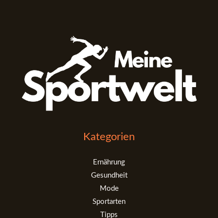
Kategorien
Ernährung
Gesundheit
Mode
Sportarten
Tipps