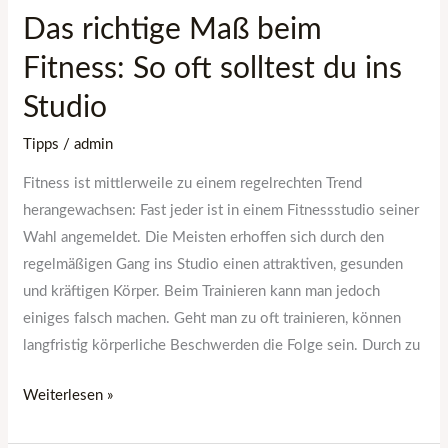
Studio
Das richtige Maß beim
Fitness: So oft solltest du ins
Studio
Tipps
/
admin
Fitness ist mittlerweile zu einem regelrechten Trend
herangewachsen: Fast jeder ist in einem Fitnessstudio seiner
Wahl angemeldet. Die Meisten erhoffen sich durch den
regelmäßigen Gang ins Studio einen attraktiven, gesunden
und kräftigen Körper. Beim Trainieren kann man jedoch
einiges falsch machen. Geht man zu oft trainieren, können
langfristig körperliche Beschwerden die Folge sein. Durch zu
Weiterlesen »