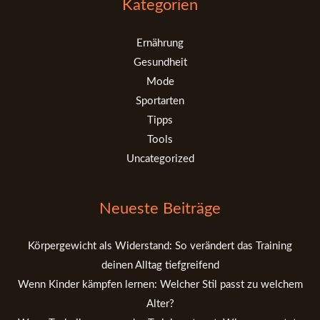
Kategorien
Ernährung
Gesundheit
Mode
Sportarten
Tipps
Tools
Uncategorized
Neueste Beiträge
Körpergewicht als Widerstand: So verändert das Training
deinen Alltag tiefgreifend
Wenn Kinder kämpfen lernen: Welcher Stil passt zu welchem
Alter?