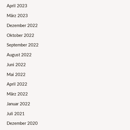
April 2023
März 2023
Dezember 2022
Oktober 2022
September 2022
August 2022
Juni 2022
Mai 2022
April 2022
März 2022
Januar 2022
Juli 2021
Dezember 2020