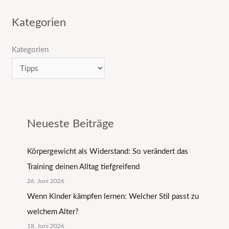
Kategorien
Kategorien
Neueste Beiträge
Körpergewicht als Widerstand: So verändert das
Training deinen Alltag tiefgreifend
26. Juni 2026
Wenn Kinder kämpfen lernen: Welcher Stil passt zu
welchem Alter?
18. Juni 2026