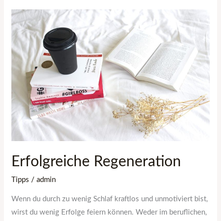
Erfolgreiche
Regeneration
Erfolgreiche Regeneration
Tipps
/
admin
Wenn du durch zu wenig Schlaf kraftlos und unmotiviert bist,
wirst du wenig Erfolge feiern können. Weder im beruflichen,