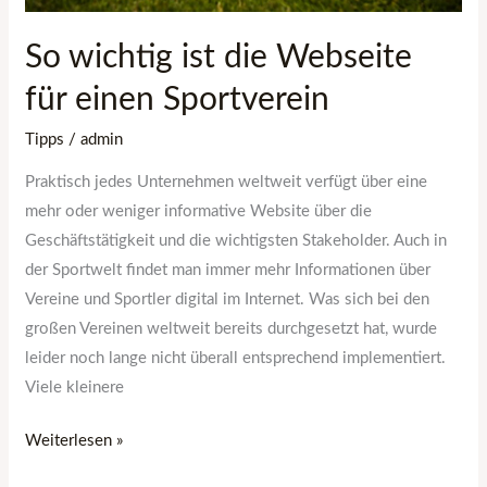
So wichtig ist die Webseite
für einen Sportverein
Tipps
/
admin
Praktisch jedes Unternehmen weltweit verfügt über eine
mehr oder weniger informative Website über die
Geschäftstätigkeit und die wichtigsten Stakeholder. Auch in
der Sportwelt findet man immer mehr Informationen über
Vereine und Sportler digital im Internet. Was sich bei den
großen Vereinen weltweit bereits durchgesetzt hat, wurde
leider noch lange nicht überall entsprechend implementiert.
Viele kleinere
Weiterlesen »