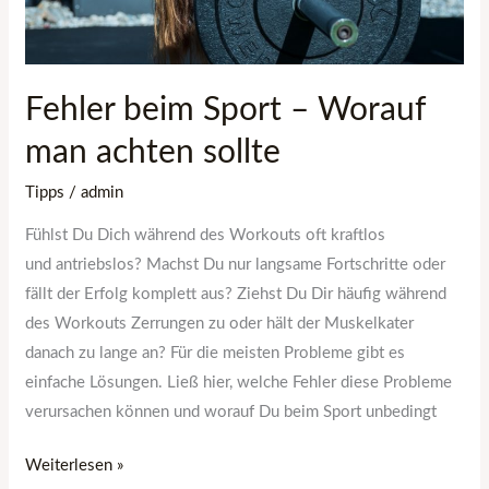
Fehler beim Sport – Worauf
man achten sollte
Tipps
/
admin
Fühlst Du Dich während des Workouts oft kraftlos
und antriebslos? Machst Du nur langsame Fortschritte oder
fällt der Erfolg komplett aus? Ziehst Du Dir häufig während
des Workouts Zerrungen zu oder hält der Muskelkater
danach zu lange an? Für die meisten Probleme gibt es
einfache Lösungen. Ließ hier, welche Fehler diese Probleme
verursachen können und worauf Du beim Sport unbedingt
Weiterlesen »