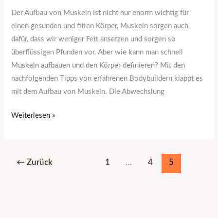
Der Aufbau von Muskeln ist nicht nur enorm wichtig für
einen gesunden und fitten Körper, Muskeln sorgen auch
dafür, dass wir weniger Fett ansetzen und sorgen so
überflüssigen Pfunden vor. Aber wie kann man schnell
Muskeln aufbauen und den Körper definieren? Mit den
nachfolgenden Tipps von erfahrenen Bodybuildern klappt es
mit dem Aufbau von Muskeln. Die Abwechslung
Weiterlesen »
←
Zurück
1
…
4
5