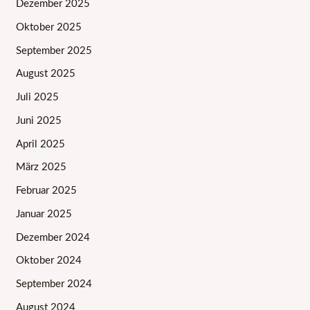
Dezember 2025
Oktober 2025
September 2025
August 2025
Juli 2025
Juni 2025
April 2025
März 2025
Februar 2025
Januar 2025
Dezember 2024
Oktober 2024
September 2024
August 2024