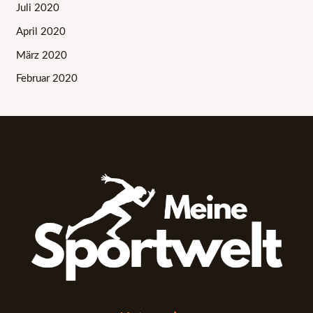
Juli 2020
April 2020
März 2020
Februar 2020