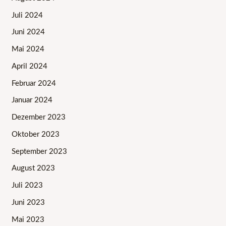
Juli 2024
Juni 2024
Mai 2024
April 2024
Februar 2024
Januar 2024
Dezember 2023
Oktober 2023
September 2023
August 2023
Juli 2023
Juni 2023
Mai 2023