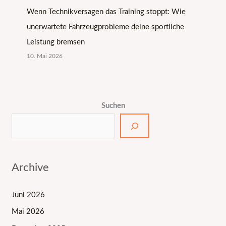
Wenn Technikversagen das Training stoppt: Wie
unerwartete Fahrzeugprobleme deine sportliche
Leistung bremsen
10. Mai 2026
Suchen
Archive
Juni 2026
Mai 2026