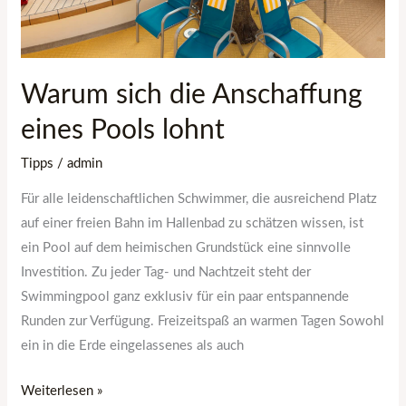
Warum sich die Anschaffung
eines Pools lohnt
Tipps
/
admin
Für alle leidenschaftlichen Schwimmer, die ausreichend Platz
auf einer freien Bahn im Hallenbad zu schätzen wissen, ist
ein Pool auf dem heimischen Grundstück eine sinnvolle
Investition. Zu jeder Tag- und Nachtzeit steht der
Swimmingpool ganz exklusiv für ein paar entspannende
Runden zur Verfügung. Freizeitspaß an warmen Tagen Sowohl
ein in die Erde eingelassenes als auch
Weiterlesen »